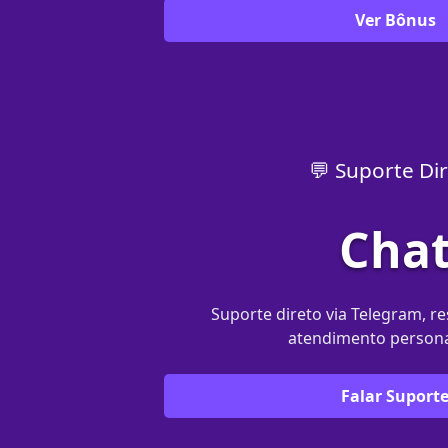
Ver Bônus
💬 Suporte Di
Cha
Suporte direto via Telegram, r
atendimento persona
Falar Suport