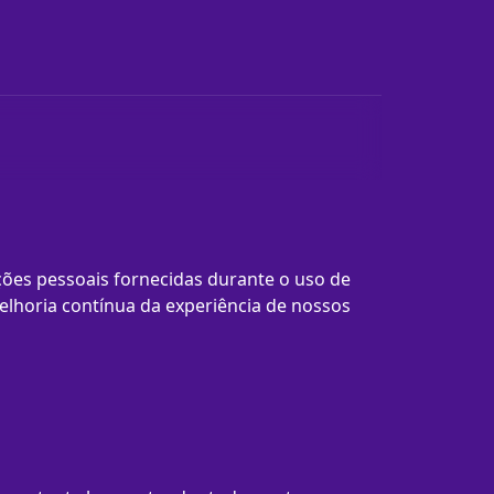
ções pessoais fornecidas durante o uso de
elhoria contínua da experiência de nossos