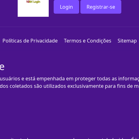
Login
Registrar-se
Políticas de Privacidade
Termos e Condições
Sitemap
de
us usuários e está empenhada em proteger todas as informa
os coletados são utilizados exclusivamente para fins de m