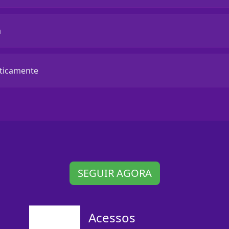
a
aticamente
SEGUIR AGORA
Acessos