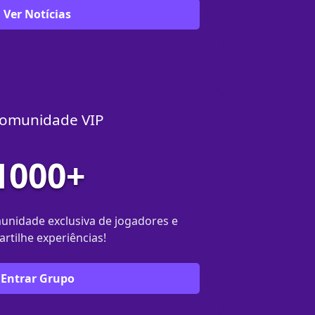
Ver Notícias
Comunidade VIP
1000+
unidade exclusiva de jogadores e
rtilhe experiências!
Entrar Grupo