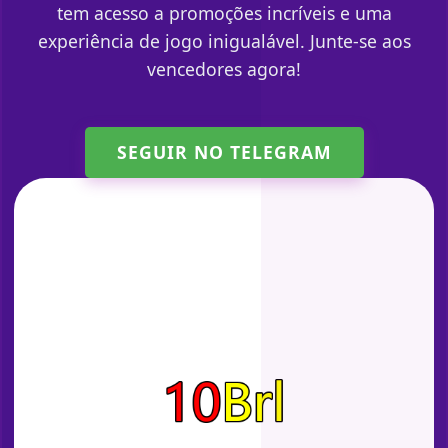
tem acesso a promoções incríveis e uma
experiência de jogo inigualável. Junte-se aos
vencedores agora!
SEGUIR NO TELEGRAM