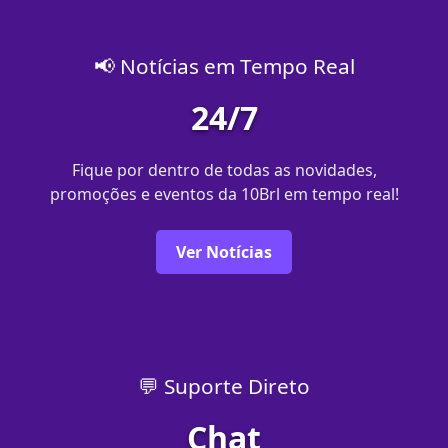
📢 Notícias em Tempo Real
24/7
Fique por dentro de todas as novidades,
promoções e eventos da 10Brl em tempo real!
Ver Notícias
💬 Suporte Direto
Chat