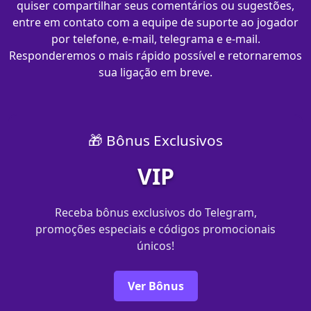
quiser compartilhar seus comentários ou sugestões,
entre em contato com a equipe de suporte ao jogador
por telefone, e-mail, telegrama e e-mail.
Responderemos o mais rápido possível e retornaremos
sua ligação em breve.
🎁 Bônus Exclusivos
VIP
Receba bônus exclusivos do Telegram,
promoções especiais e códigos promocionais
únicos!
Ver Bônus