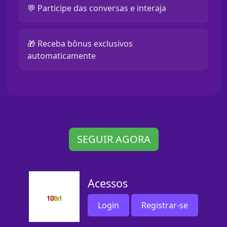
💬 Participe das conversas e interaja
🎁 Receba bônus exclusivos
automaticamente
SEGUIR AGORA
Acessos
Login
Registrar-se