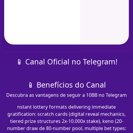
📱 Canal Oficial no Telegram!
📱 Benefícios do Canal
Descubra as vantagens de seguir a 10BB no Telegram
nstant lottery formats delivering immediate
gratification: scratch cards (digital reveal mechanics,
tiered prize structures 2x-10.000x stake), keno (20-
number draw de 80-number pool, multiple bet types: