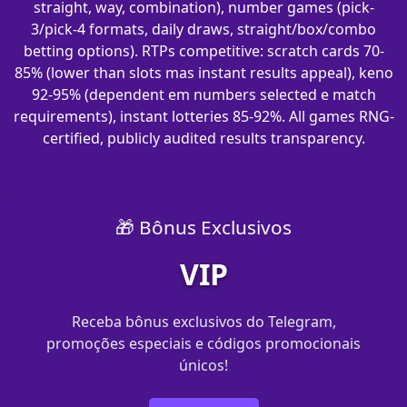
straight, way, combination), number games (pick-
3/pick-4 formats, daily draws, straight/box/combo
betting options). RTPs competitive: scratch cards 70-
85% (lower than slots mas instant results appeal), keno
92-95% (dependent em numbers selected e match
requirements), instant lotteries 85-92%. All games RNG-
certified, publicly audited results transparency.
🎁 Bônus Exclusivos
VIP
Receba bônus exclusivos do Telegram,
promoções especiais e códigos promocionais
únicos!