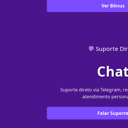
Ver Bônus
💬 Suporte Di
Cha
Suporte direto via Telegram, r
atendimento persona
Falar Suport