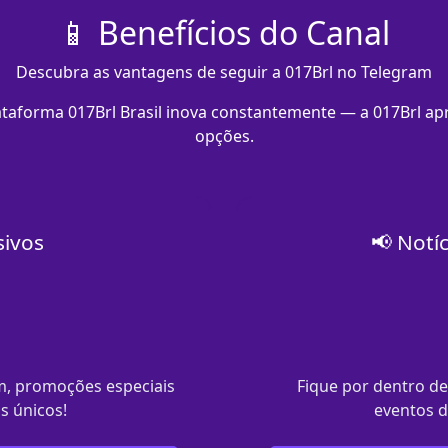
📱 Benefícios do Canal
Descubra as vantagens de seguir a 017Brl no Telegram
plataforma 017Brl Brasil inova constantemente — a 017Brl 
opções.
sivos
📢 Notí
m, promoções especiais
Fique por dentro d
s únicos!
eventos d