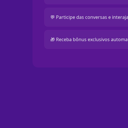
💬 Participe das conversas e interaj
🎁 Receba bônus exclusivos autom