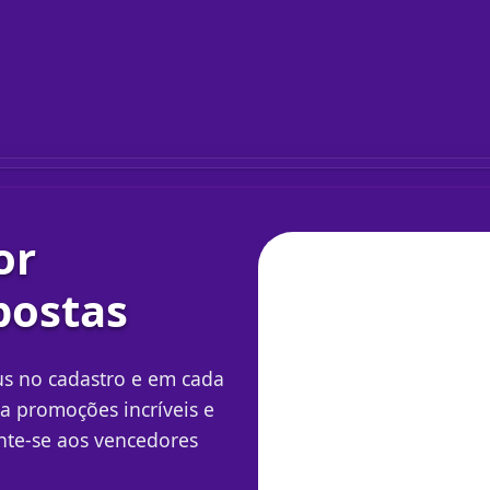
or
postas
us no cadastro e em cada
a promoções incríveis e
unte-se aos vencedores