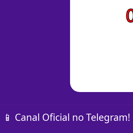
📱 Canal Oficial no Telegram!