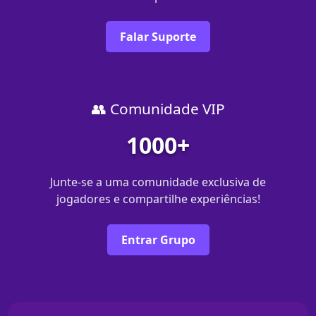
Falar Suporte
👥 Comunidade VIP
1000+
Junte-se a uma comunidade exclusiva de
jogadores e compartilhe experiências!
Entrar Grupo