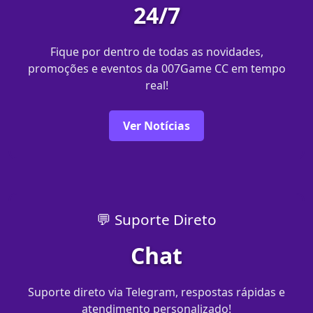
24/7
Fique por dentro de todas as novidades,
promoções e eventos da 007Game CC em tempo
real!
Ver Notícias
💬 Suporte Direto
Chat
Suporte direto via Telegram, respostas rápidas e
atendimento personalizado!