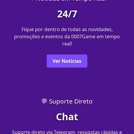
24/7
Fique por dentro de todas as novidades,
promoções e eventos da 0007Game em tempo
real!
Ver Notícias
💬 Suporte Direto
Chat
Suporte direto via Telegram, respostas rápidas e