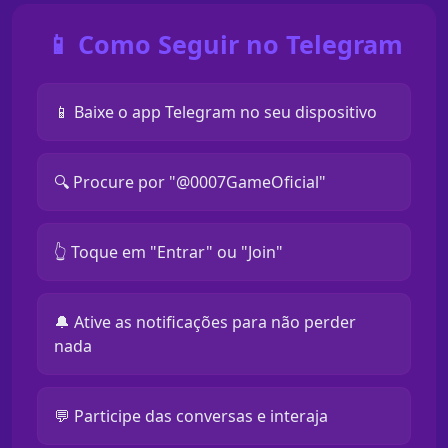
📱 Como Seguir no Telegram
📱 Baixe o app Telegram no seu dispositivo
🔍 Procure por "@0007GameOficial"
👆 Toque em "Entrar" ou "Join"
🔔 Ative as notificações para não perder
nada
💬 Participe das conversas e interaja