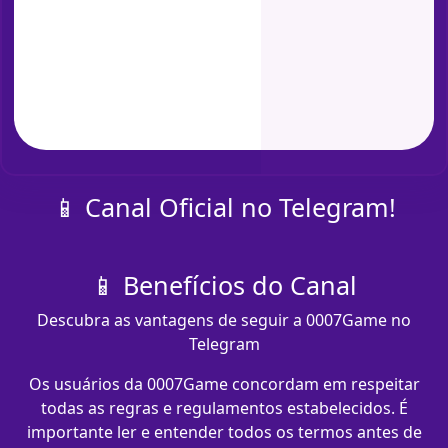
📱 Canal Oficial no Telegram!
📱 Benefícios do Canal
Descubra as vantagens de seguir a 0007Game no
Telegram
Os usuários da 0007Game concordam em respeitar
todas as regras e regulamentos estabelecidos. É
importante ler e entender todos os termos antes de