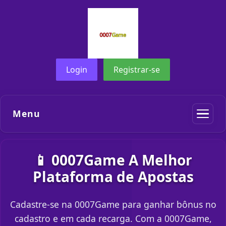
Login
Registrar-se
Menu
📱 0007Game A Melhor
Plataforma de Apostas
Cadastre-se na 0007Game para ganhar bônus no
cadastro e em cada recarga. Com a 0007Game,